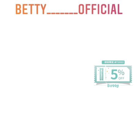
プライバシーポリシー
特定商取引法に基づく表記
会員規約