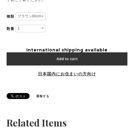
種類
数量
International shipping available
Add to cart
日本国内にお住まいの方向け
通報する
Related Items