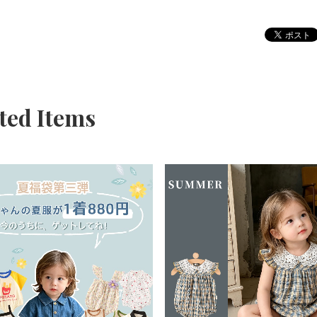
ted Items