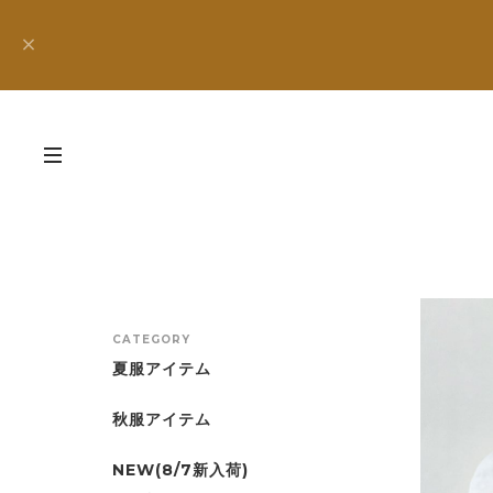
CATEGORY
夏服アイテム
秋服アイテム
NEW(8/7新入荷)