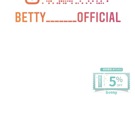
プライバシーポリシー
特定商取引法に基づく表記
会員規約