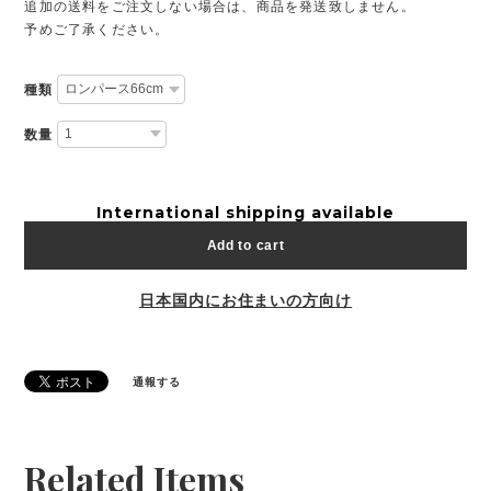
追加の送料をご注文しない場合は、商品を発送致しません。
予めご了承ください。
種類
数量
International shipping available
Add to cart
日本国内にお住まいの方向け
通報する
Related Items