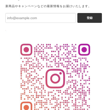
新商品やキャンペーンなどの最新情報をお届けいたします。
登録