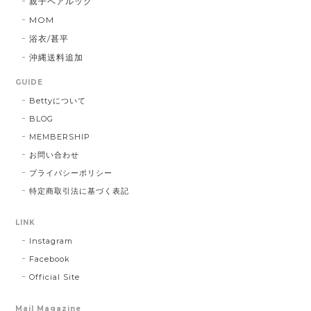
親子ペアルック
MOM
浴衣/甚平
沖縄送料追加
GUIDE
Bettyについて
BLOG
MEMBERSHIP
お問い合わせ
プライバシーポリシー
特定商取引法に基づく表記
LINK
Instagram
Facebook
Official Site
Mail Magazine