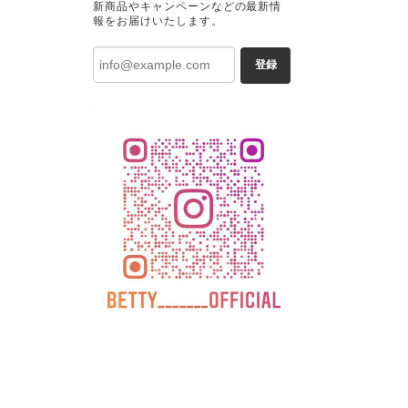
新商品やキャンペーンなどの最新情
報をお届けいたします。
登録