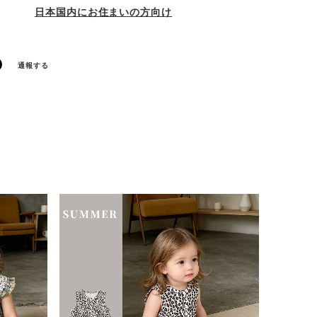
日本国内にお住まいの方向け
通報する