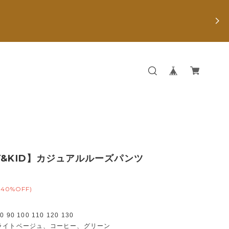
Y&KID】カジュアルルーズパンツ
(40%OFF)
90 100 110 120 130
ライトベージュ、コーヒー、グリーン