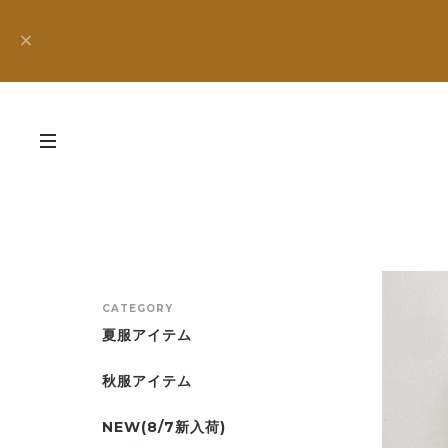
CATEGORY
夏服アイテム
秋服アイテム
NEW(8/7新入荷)