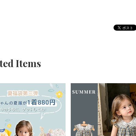
ted Items