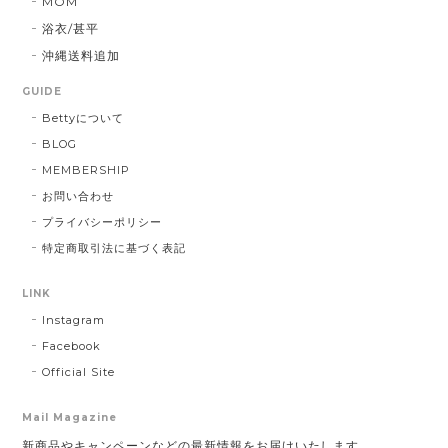
MOM
浴衣/甚平
沖縄送料追加
GUIDE
Bettyについて
BLOG
MEMBERSHIP
お問い合わせ
プライバシーポリシー
特定商取引法に基づく表記
LINK
Instagram
Facebook
Official Site
Mail Magazine
新商品やキャンペーンなどの最新情報をお届けいたします。