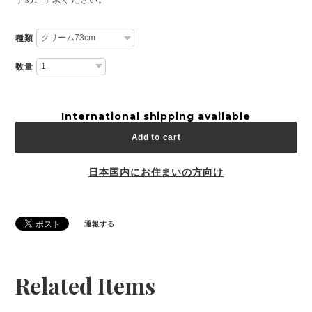
種類
数量
International shipping available
Add to cart
日本国内にお住まいの方向け
通報する
Related Items