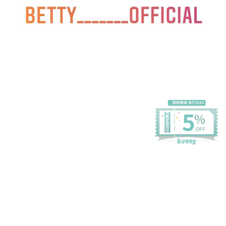
プライバシーポリシー
特定商取引法に基づく表記
会員規約