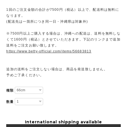
1回のご注文金額の合計が7500円（税込）以上で、配送料は無料に
なります。
(配送先は一箇所につき同一日・沖縄県は対象外)
※7500円以上ご購入する場合は、沖縄への配送は、送料を無料しな
くて1600円（税込）とさせていただきます。下記のリンクまで追加
送料をご注文お願い致します。
https://www.betty-official.com/items/56683813
追加の送料をご注文しない場合は、商品を発送致しません。
予めご了承ください。
種類
数量
International shipping available