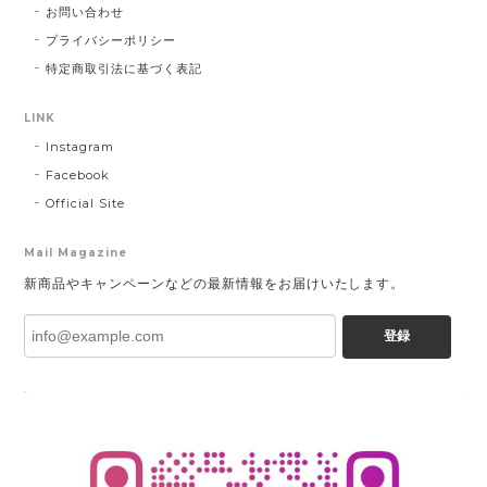
お問い合わせ
プライバシーポリシー
特定商取引法に基づく表記
LINK
Instagram
Facebook
Official Site
Mail Magazine
新商品やキャンペーンなどの最新情報をお届けいたします。
登録