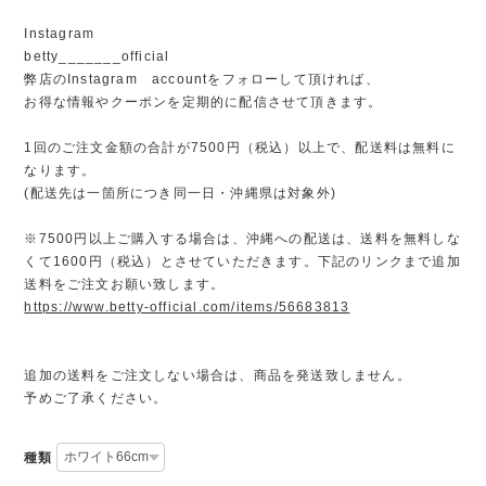
Instagram
betty_______official
弊店のInstagram accountをフォローして頂ければ、
お得な情報やクーポンを定期的に配信させて頂きます。
1回のご注文金額の合計が7500円（税込）以上で、配送料は無料に
なります。
(配送先は一箇所につき同一日・沖縄県は対象外)
※7500円以上ご購入する場合は、沖縄への配送は、送料を無料しな
くて1600円（税込）とさせていただきます。下記のリンクまで追加
送料をご注文お願い致します。
https://www.betty-official.com/items/56683813
追加の送料をご注文しない場合は、商品を発送致しません。
予めご了承ください。
種類