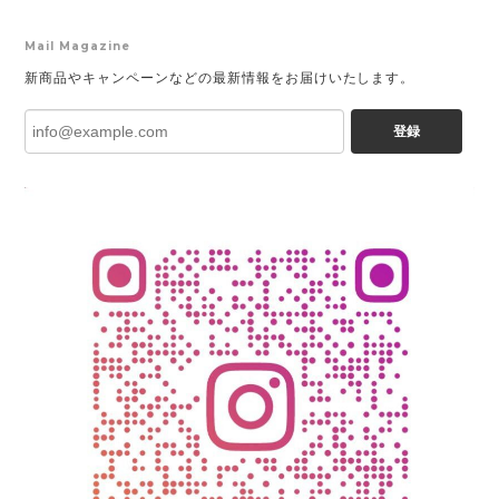
Mail Magazine
新商品やキャンペーンなどの最新情報をお届けいたします。
登録