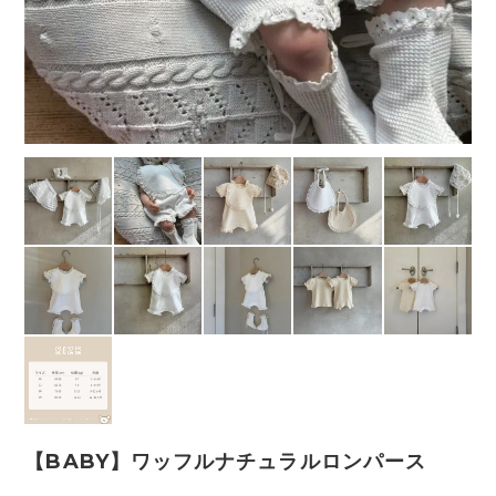
【BABY】ワッフルナチュラルロンパース