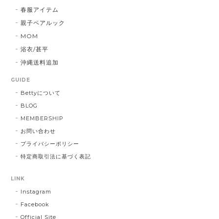
春服アイテム
親子ペアルック
MOM
浴衣/甚平
沖縄送料追加
GUIDE
Bettyについて
BLOG
MEMBERSHIP
お問い合わせ
プライバシーポリシー
特定商取引法に基づく表記
LINK
Instagram
Facebook
Official Site