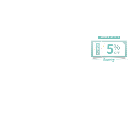
プライバシーポリシー
特定商取引法に基づく表記
会員規約
©Betty