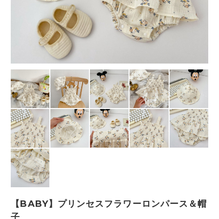
【BABY】プリンセスフラワーロンパース＆帽
子