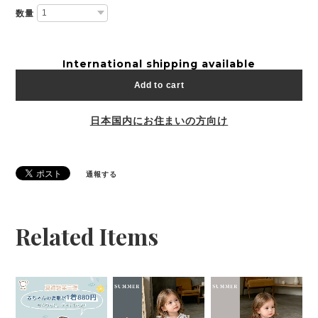
数量
International shipping available
Add to cart
日本国内にお住まいの方向け
通報する
Related Items