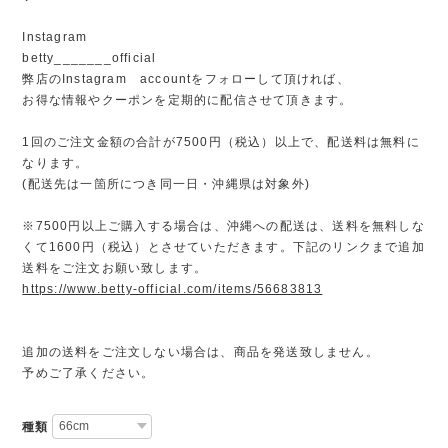
Instagram
betty_______official
弊店のInstagram accountをフォローして頂ければ、
お得な情報やクーポンを定期的に配信させて頂きます。
1回のご注文金額の合計が7500円（税込）以上で、配送料は無料に
なります。
(配送先は一箇所につき同一日・沖縄県は対象外)
※7500円以上ご購入する場合は、沖縄への配送は、送料を無料しな
くて1600円（税込）とさせていただきます。下記のリンクまで追加
送料をご注文お願い致します。
https://www.betty-official.com/items/56683813
追加の送料をご注文しない場合は、商品を発送致しません。
予めご了承ください。
種類