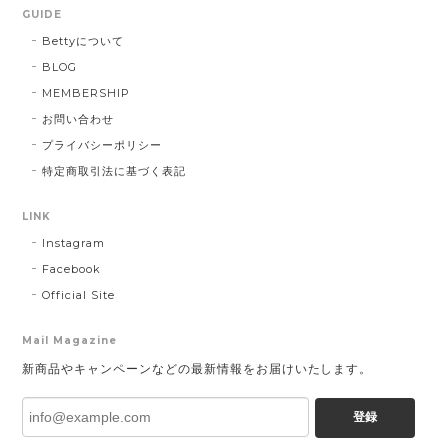
GUIDE
Bettyについて
BLOG
MEMBERSHIP
お問い合わせ
プライバシーポリシー
特定商取引法に基づく表記
LINK
Instagram
Facebook
Official Site
Mail Magazine
新商品やキャンペーンなどの最新情報をお届けいたします。
登録