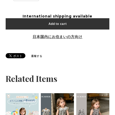
International shipping available
Add to cart
日本国内にお住まいの方向け
通報する
Related Items