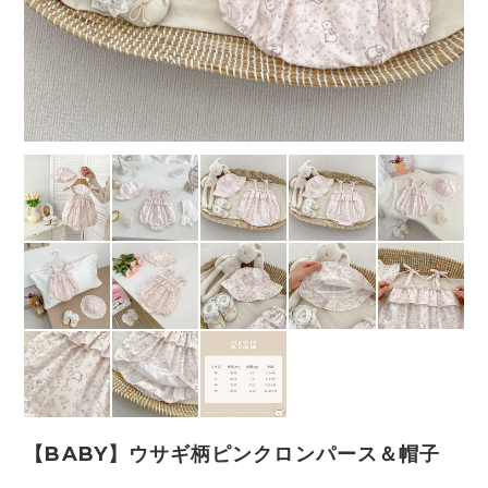
【BABY】ウサギ柄ピンクロンパース＆帽子