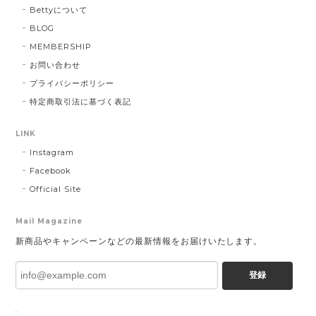
Bettyについて
BLOG
MEMBERSHIP
お問い合わせ
プライバシーポリシー
特定商取引法に基づく表記
LINK
Instagram
Facebook
Official Site
Mail Magazine
新商品やキャンペーンなどの最新情報をお届けいたします。
登録