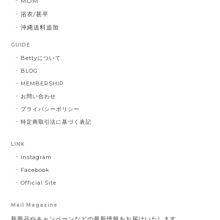
MOM
浴衣/甚平
沖縄送料追加
GUIDE
Bettyについて
BLOG
MEMBERSHIP
お問い合わせ
プライバシーポリシー
特定商取引法に基づく表記
LINK
Instagram
Facebook
Official Site
Mail Magazine
新商品やキャンペーンなどの最新情報をお届けいたします。