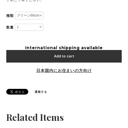
種類
数量
International shipping available
Add to cart
日本国内にお住まいの方向け
通報する
Related Items