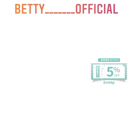
プライバシーポリシー
特定商取引法に基づく表記
会員規約