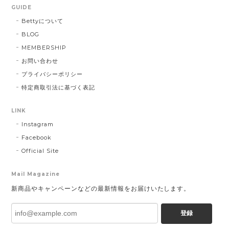
GUIDE
Bettyについて
BLOG
MEMBERSHIP
お問い合わせ
プライバシーポリシー
特定商取引法に基づく表記
LINK
Instagram
Facebook
Official Site
Mail Magazine
新商品やキャンペーンなどの最新情報をお届けいたします。
登録