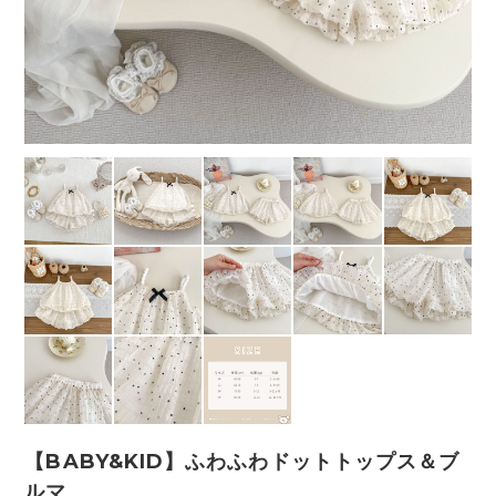
【BABY&KID】ふわふわドットトップス＆ブ
ルマ