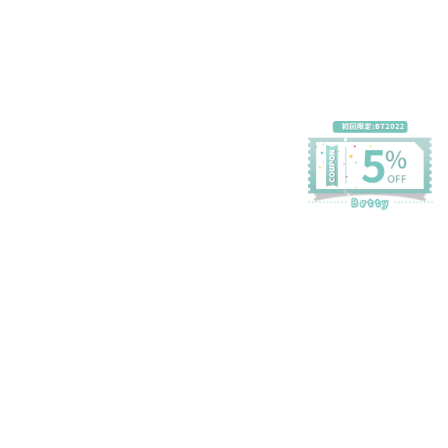
プライバシーポリシー
特定商取引法に基づく表記
会員規約
©Betty