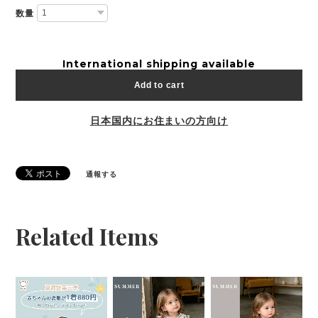
数量
International shipping available
Add to cart
日本国内にお住まいの方向け
通報する
Related Items