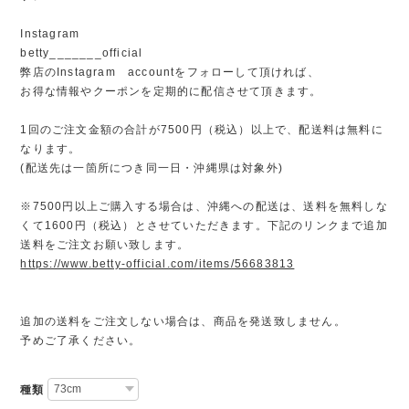
Instagram
betty_______official
弊店のInstagram accountをフォローして頂ければ、
お得な情報やクーポンを定期的に配信させて頂きます。
1回のご注文金額の合計が7500円（税込）以上で、配送料は無料に
なります。
(配送先は一箇所につき同一日・沖縄県は対象外)
※7500円以上ご購入する場合は、沖縄への配送は、送料を無料しな
くて1600円（税込）とさせていただきます。下記のリンクまで追加
送料をご注文お願い致します。
https://www.betty-official.com/items/56683813
追加の送料をご注文しない場合は、商品を発送致しません。
予めご了承ください。
種類