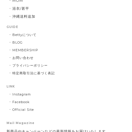
MOM
浴衣/甚平
沖縄送料追加
GUIDE
Bettyについて
BLOG
MEMBERSHIP
お問い合わせ
プライバシーポリシー
特定商取引法に基づく表記
LINK
Instagram
Facebook
Official Site
Mail Magazine
新商品やキャンペーンなどの最新情報をお届けいたします。