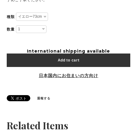
種類
数量
International shipping available
Add to cart
日本国内にお住まいの方向け
通報する
Related Items