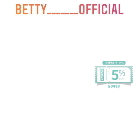
プライバシーポリシー
特定商取引法に基づく表記
会員規約