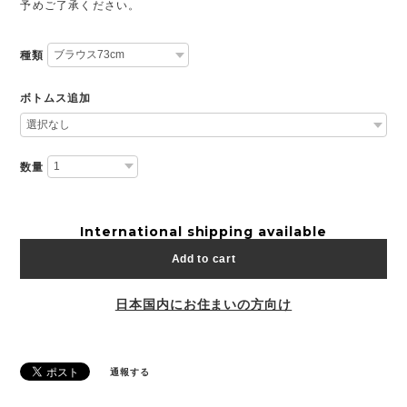
予めご了承ください。
種類
ボトムス追加
数量
International shipping available
Add to cart
日本国内にお住まいの方向け
通報する