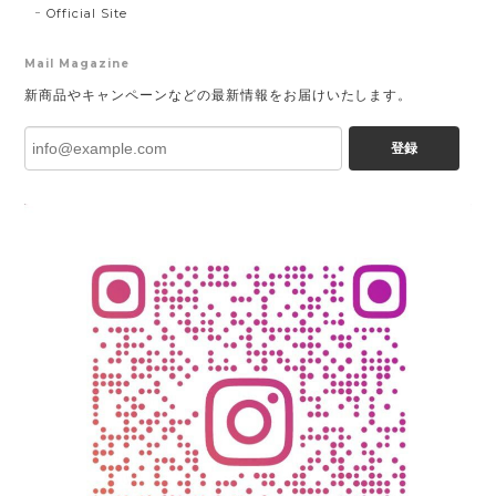
Official Site
Mail Magazine
新商品やキャンペーンなどの最新情報をお届けいたします。
登録