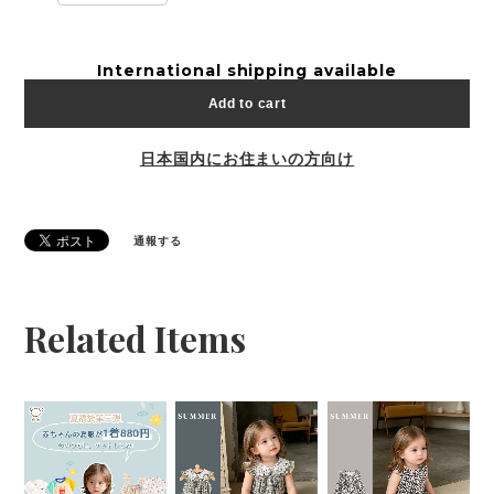
International shipping available
Add to cart
日本国内にお住まいの方向け
通報する
Related Items