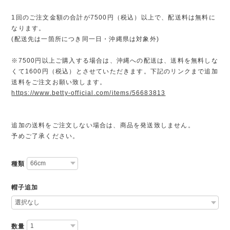
1回のご注文金額の合計が7500円（税込）以上で、配送料は無料に
なります。
(配送先は一箇所につき同一日・沖縄県は対象外)
※7500円以上ご購入する場合は、沖縄への配送は、送料を無料しな
くて1600円（税込）とさせていただきます。下記のリンクまで追加
送料をご注文お願い致します。
https://www.betty-official.com/items/56683813
追加の送料をご注文しない場合は、商品を発送致しません。
予めご了承ください。
種類
帽子追加
数量