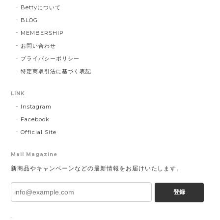
Bettyについて
BLOG
MEMBERSHIP
お問い合わせ
プライバシーポリシー
特定商取引法に基づく表記
LINK
Instagram
Facebook
Official Site
Mail Magazine
新商品やキャンペーンなどの最新情報をお届けいたします。
登録