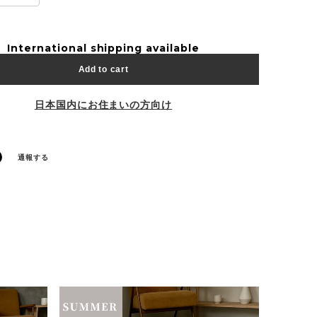
International shipping available
Add to cart
日本国内にお住まいの方向け
通報する