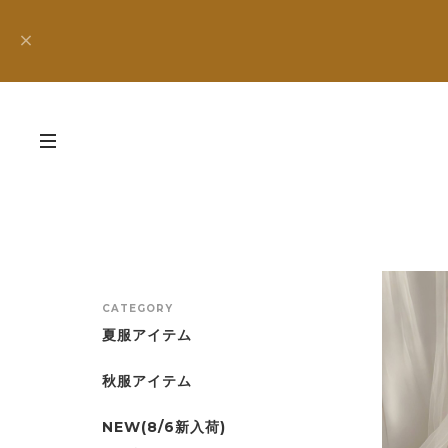
CATEGORY
夏服アイテム
秋服アイテム
NEW(8/6新入荷)