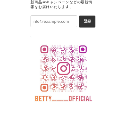
新商品やキャンペーンなどの最新情
報をお届けいたします。
登録