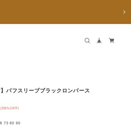
Y】パフスリーブブラックロンパース
(38%OFF)
73 80 90