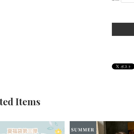
ted Items