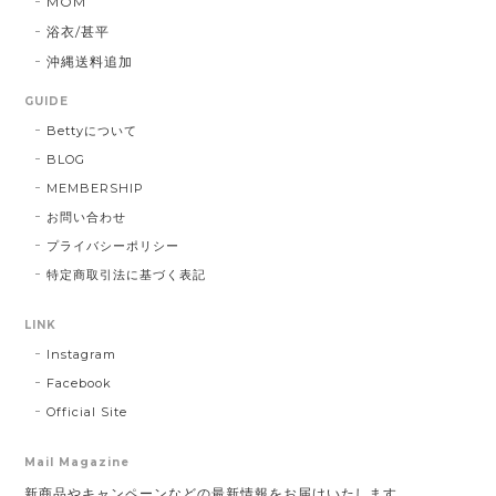
MOM
浴衣/甚平
沖縄送料追加
GUIDE
Bettyについて
BLOG
MEMBERSHIP
お問い合わせ
プライバシーポリシー
特定商取引法に基づく表記
LINK
Instagram
Facebook
Official Site
Mail Magazine
新商品やキャンペーンなどの最新情報をお届けいたします。