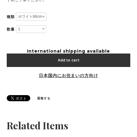
種類
数量
International shipping available
Add to cart
日本国内にお住まいの方向け
通報する
Related Items