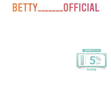
プライバシーポリシー
特定商取引法に基づく表記
会員規約