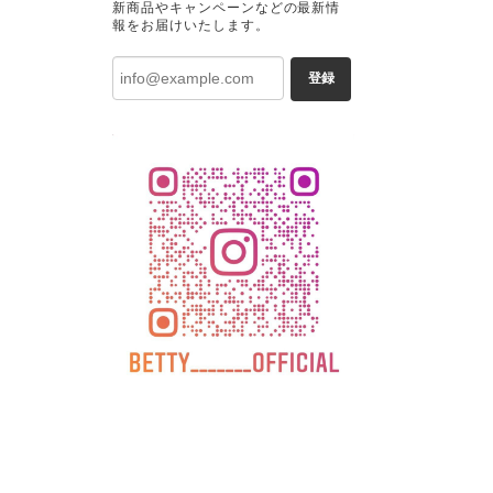
新商品やキャンペーンなどの最新情
報をお届けいたします。
登録