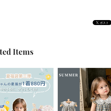
ted Items