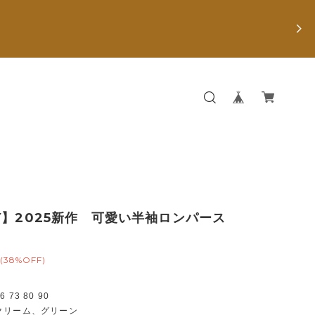
Y】2025新作 可愛い半袖ロンパース
(38%OFF)
73 80 90
クリーム、グリーン