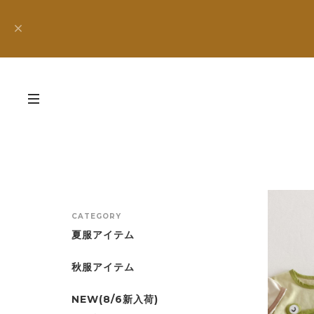
CATEGORY
夏服アイテム
秋服アイテム
NEW(8/6新入荷)