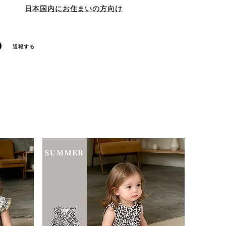
日本国内にお住まいの方向け
通報する